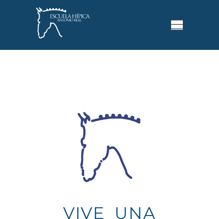
VIVE UNA