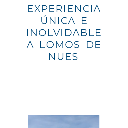
EXPERIENCIA
ÚNICA E
INOLVIDABLE
A LOMOS DE
NUESTROS
CABALLOS.