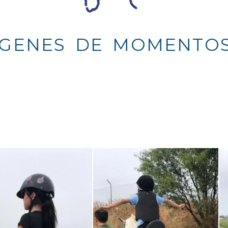
NES DE MOMENTOS V