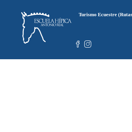
Turismo Ecuestre (Ruta