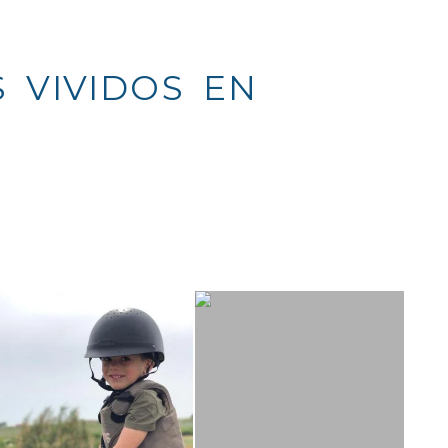
IVIDOS EN NUES