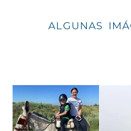
ALGUNAS IMÁGE