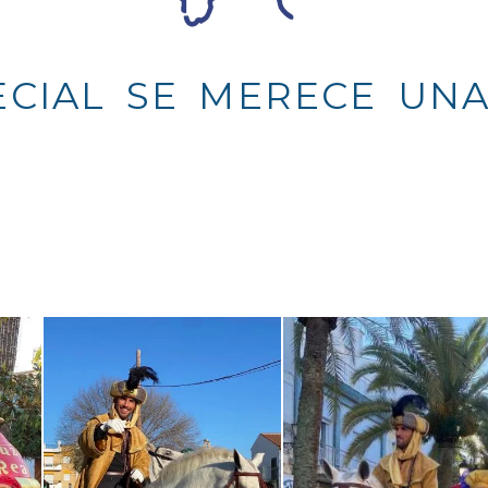
AL SE MERECE UNA FO