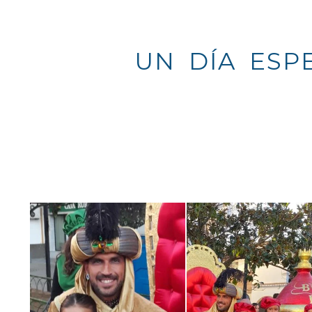
UN DÍA ESPECI