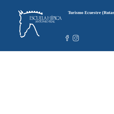
Turismo Ecuestre (Ruta