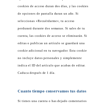
cookies de acceso duran dos días, y las cookies
de opciones de pantalla duran un año. Si
seleccionas «Recuérdarme», tu acceso
perdurará durante dos semanas. Si sales de tu
cuenta, las cookies de acceso se eliminarán. Si
editas o publicas un artículo se guardará una
cookie adicional en tu navegador. Esta cookie
no incluye datos personales y simplemente
indica el ID del artículo que acabas de editar.
Caduca después de 1 día.
Cuanto tiempo conservamos tus datos
Si tienes una cuenta o has dejado comentarios