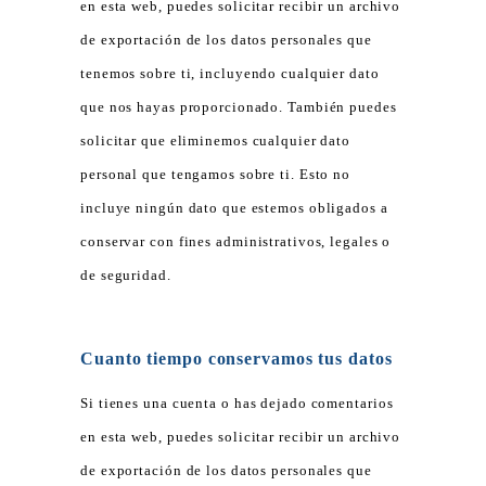
en esta web, puedes solicitar recibir un archivo
de exportación de los datos personales que
tenemos sobre ti, incluyendo cualquier dato
que nos hayas proporcionado. También puedes
solicitar que eliminemos cualquier dato
personal que tengamos sobre ti. Esto no
incluye ningún dato que estemos obligados a
conservar con fines administrativos, legales o
de seguridad.
Cuanto tiempo conservamos tus datos
Si tienes una cuenta o has dejado comentarios
en esta web, puedes solicitar recibir un archivo
de exportación de los datos personales que