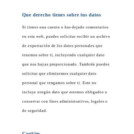
Que derecho tienes sobre tus datos
Si tienes una cuenta o has dejado comentarios
en esta web, puedes solicitar recibir un archivo
de exportación de los datos personales que
tenemos sobre ti, incluyendo cualquier dato
que nos hayas proporcionado. También puedes
solicitar que eliminemos cualquier dato
personal que tengamos sobre ti. Esto no
incluye ningún dato que estemos obligados a
conservar con fines administrativos, legales o
de seguridad.
Cookies