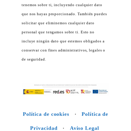
tenemos sobre ti, incluyendo cualquier dato
que nos hayas proporcionado. También puedes
solicitar que eliminemos cualquier dato
personal que tengamos sobre ti. Esto no
incluye ningún dato que estemos obligados a
conservar con fines administrativos, legales o
de seguridad.
Política de cookies
·
Política de
Privacidad
·
Aviso Legal