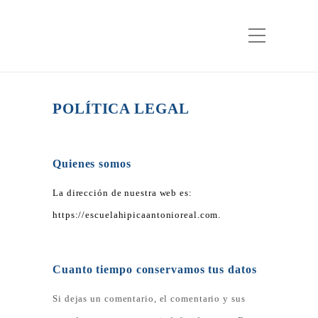
POLÍTICA LEGAL
Quienes somos
La dirección de nuestra web es:
https://escuelahipicaantonioreal.com.
Cuanto tiempo conservamos tus datos
Si dejas un comentario, el comentario y sus