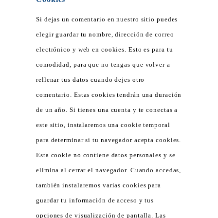
Si dejas un comentario en nuestro sitio puedes
elegir guardar tu nombre, dirección de correo
electrónico y web en cookies. Esto es para tu
comodidad, para que no tengas que volver a
rellenar tus datos cuando dejes otro
comentario. Estas cookies tendrán una duración
de un año. Si tienes una cuenta y te conectas a
este sitio, instalaremos una cookie temporal
para determinar si tu navegador acepta cookies.
Esta cookie no contiene datos personales y se
elimina al cerrar el navegador. Cuando accedas,
también instalaremos varias cookies para
guardar tu información de acceso y tus
opciones de visualización de pantalla. Las