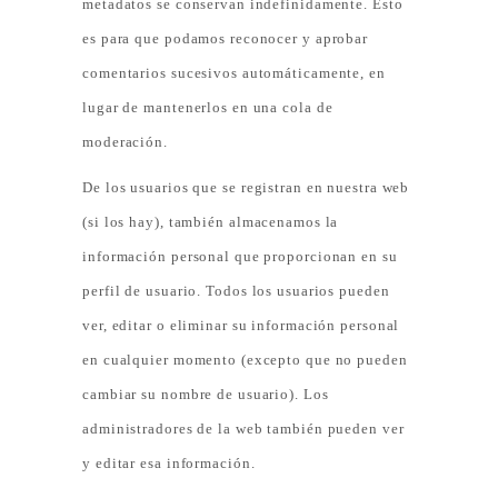
metadatos se conservan indefinidamente. Esto
es para que podamos reconocer y aprobar
comentarios sucesivos automáticamente, en
lugar de mantenerlos en una cola de
moderación.
De los usuarios que se registran en nuestra web
(si los hay), también almacenamos la
información personal que proporcionan en su
perfil de usuario. Todos los usuarios pueden
ver, editar o eliminar su información personal
en cualquier momento (excepto que no pueden
cambiar su nombre de usuario). Los
administradores de la web también pueden ver
y editar esa información.