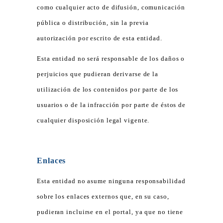
como cualquier acto de difusión, comunicación
pública o distribución, sin la previa
autorización por escrito de esta entidad.
Esta entidad no será responsable de los daños o
perjuicios que pudieran derivarse de la
utilización de los contenidos por parte de los
usuarios o de la infracción por parte de éstos de
cualquier disposición legal vigente.
Enlaces
Esta entidad no asume ninguna responsabilidad
sobre los enlaces externos que, en su caso,
pudieran incluirse en el portal, ya que no tiene