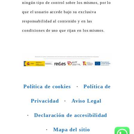
ningún tipo de control sobre los mismos, por lo
que el usuario accede bajo su exclusiva
responsabilidad al contenido y en las
condiciones de uso que rijan en los mismos.
Política de cookies
·
Política de
Privacidad
·
Aviso Legal
·
Declaración de accesibilidad
·
Mapa del sitio