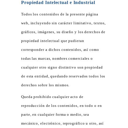
Propiedad Intelectual e Industrial
Todos los contenidos de la presente página
web, incluyendo sin carácter limitativo, textos,
gráficos, imágenes, su diseño y los derechos de
propiedad intelectual que pudieran
corresponder a dichos contenidos, así como
todas las marcas, nombres comerciales o
cualquier otro signo distintivo son propiedad
de esta entidad, quedando reservados todos los
derechos sobre los mismos.
Queda prohibido cualquier acto de
reproducción de los contenidos, en todo o en
parte, en cualquier forma o medio, sea
mecánico, electrónico, reprográfico u otro, así