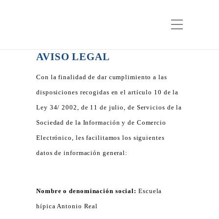
AVISO LEGAL
Con la finalidad de dar cumplimiento a las
disposiciones recogidas en el artículo 10 de la
Ley 34/ 2002, de 11 de julio, de Servicios de la
Sociedad de la Información y de Comercio
Electrónico, les facilitamos los siguientes
datos de información general:
Nombre o denominación social:
Escuela
hípica Antonio Real