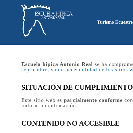
Turismo Ecuestre
Escuela hípica Antonio Real
se ha compromet
septiembre, sobre accesibilidad de los sitios 
SITUACIÓN DE CUMPLIMIENTO
Este sitio web es
parcialmente conforme
con
indican a continuación.
CONTENIDO NO ACCESIBLE