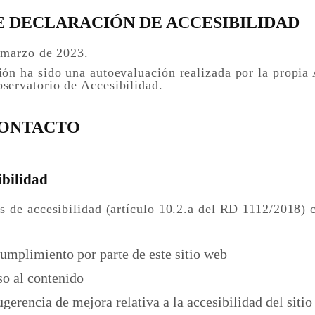
E DECLARACIÓN DE ACCESIBILIDAD
e marzo de 2023.
ón ha sido una autoevaluación realizada por la propia
servatorio de Accesibilidad.
CONTACTO
ibilidad
s de accesibilidad (artículo 10.2.a del RD 1112/2018)
cumplimiento por parte de este sitio web
so al contenido
ugerencia de mejora relativa a la accesibilidad del siti