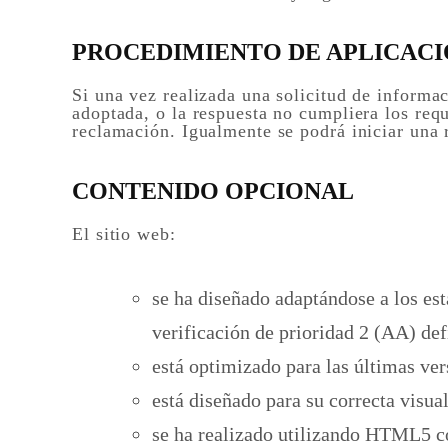
PROCEDIMIENTO DE APLICAC
Si una vez realizada una solicitud de informac
adoptada, o la respuesta no cumpliera los req
reclamación. Igualmente se podrá iniciar una 
CONTENIDO OPCIONAL
El sitio web:
se ha diseñado adaptándose a los est
verificación de prioridad 2 (AA) de
está optimizado para las últimas ve
está diseñado para su correcta visua
se ha realizado utilizando HTML5 c