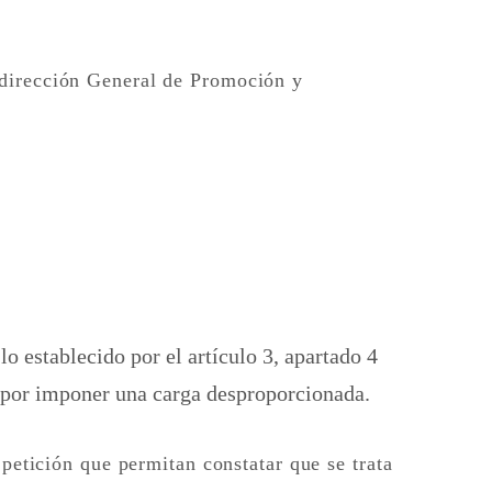
bdirección General de Promoción y
 establecido por el artículo 3, apartado 4
d por imponer una carga desproporcionada.
 petición que permitan constatar que se trata