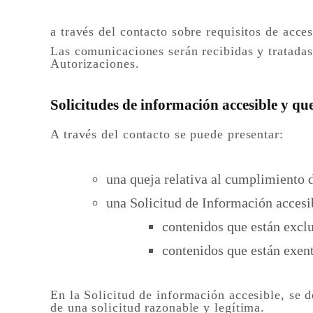
a través del contacto sobre requisitos de acce
Las comunicaciones serán recibidas y tratada
Autorizaciones.
Solicitudes de información accesible y qu
A través del contacto se puede presentar:
una queja relativa al cumplimiento 
una Solicitud de Información accesib
contenidos que están exclu
contenidos que están exen
En la Solicitud de información accesible, se d
de una solicitud razonable y legítima.