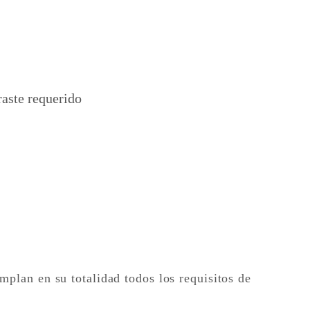
raste requerido
plan en su totalidad todos los requisitos de