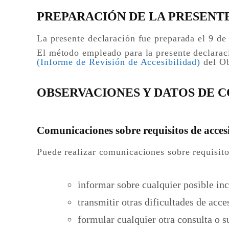
PREPARACIÓN DE LA PRESENT
La presente declaración fue preparada el 9 d
El método empleado para la presente declaraci
(Informe de Revisión de Accesibilidad)
del Ob
OBSERVACIONES Y DATOS DE 
Comunicaciones sobre requisitos de acces
Puede realizar comunicaciones sobre requisito
informar sobre cualquier posible in
transmitir otras dificultades de acce
formular cualquier otra consulta o s